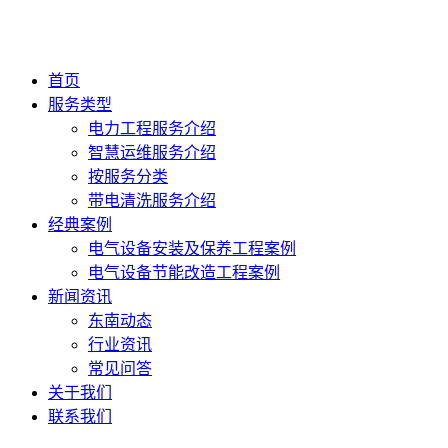
首页
服务类型
电力工程服务介绍
智慧运维服务介绍
按服务分类
带电清洗服务介绍
经典案例
电气设备安装及保养工程案例
电气设备节能改造工程案例
新闻资讯
东南动态
行业资讯
常见问答
关于我们
联系我们