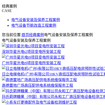
经典案例
CASE
电气设备安装及保养工程案例
电气设备节能改造工程案例
您当前位置:
首页
经典案例
电气设备安装及保养工程案例
电气设备安装及保养工程案例
深圳华星光电t2项目变电所安装工程
广州华星光电t9项目变电所安装工程
日立电梯电机(广州)有限公司10KV高低压配电房预防性试验工
高德置地广场高压配供电系统维保服务工程
玛氏箭牌糖果（中国）有限公司永和工厂高压配电设备检测工