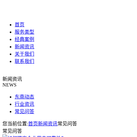
首页
服务类型
经典案例
新闻资讯
关于我们
联系我们
新闻资讯
NEWS
东南动态
行业资讯
常见问答
您当前位置:
首页
新闻资讯
常见问答
常见问答