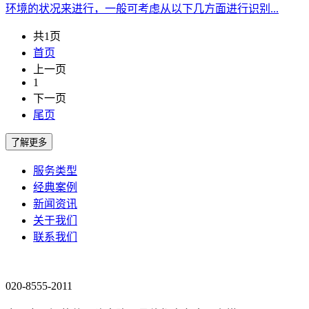
环境的状况来进行，一般可考虑从以下几方面进行识别...
共1页
首页
上一页
1
下一页
尾页
服务类型
经典案例
新闻资讯
关于我们
联系我们
020-8555-2011