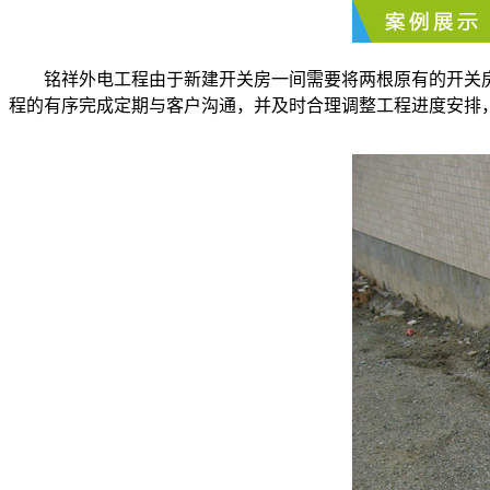
铭祥外电工程由于新建开关房一间需要将两根原有的开关
程的有序完成定期与客户沟通，并及时合理调整工程进度安排