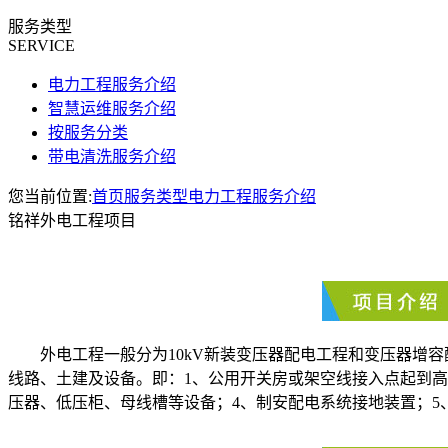
服务类型
SERVICE
电力工程服务介绍
智慧运维服务介绍
按服务分类
带电清洗服务介绍
您当前位置:
首页
服务类型
电力工程服务介绍
铭祥外电工程项目
外电工程一般分为10kV新装变压器
配电工程
和变压器增容
线路、土建及设备。即：1、公用开关房或架空线接入点起到高压
压器、低压柜、母线槽等设备；4、制安配电系统接地装置；5