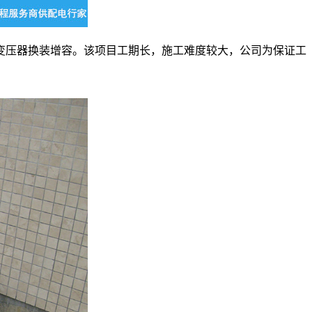
变压器换装增容。该项目工期长，施工难度较大，公司为保证工